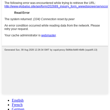
English
French
German