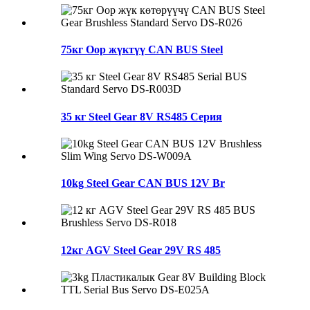
75кг Оор жүктүү CAN BUS Steel
35 кг Steel Gear 8V RS485 Серия
10kg Steel Gear CAN BUS 12V Br
12кг AGV Steel Gear 29V RS 485