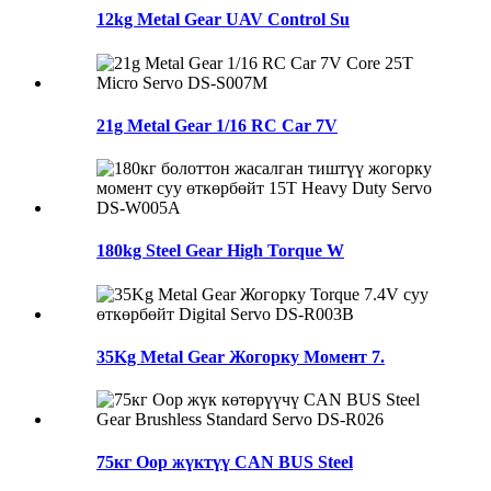
12kg Metal Gear UAV Control Su
21g Metal Gear 1/16 RC Car 7V
180kg Steel Gear High Torque W
35Kg Metal Gear Жогорку Момент 7.
75кг Оор жүктүү CAN BUS Steel