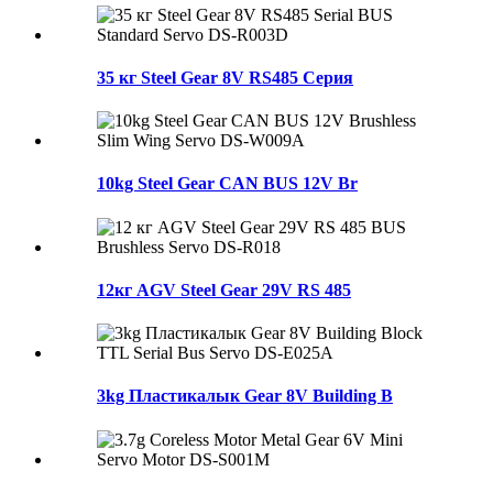
35 кг Steel Gear 8V RS485 Серия
10kg Steel Gear CAN BUS 12V Br
12кг AGV Steel Gear 29V RS 485
3kg Пластикалык Gear 8V Building B